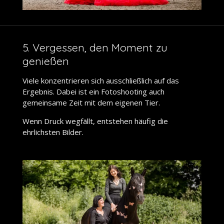
5. Vergessen, den Moment zu
genießen
Viele konzentrieren sich ausschließlich auf das
Ergebnis. Dabei ist ein Fotoshooting auch
gemeinsame Zeit mit dem eigenen Tier.
Wenn Druck wegfällt, entstehen häufig die
ehrlichsten Bilder.