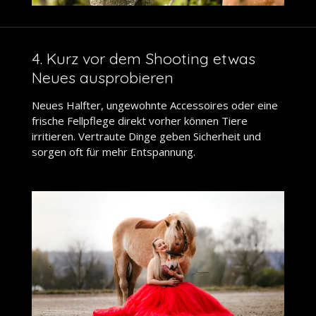
4. Kurz vor dem Shooting etwas
Neues ausprobieren
Neues Halfter, ungewohnte Accessoires oder eine
frische Fellpflege direkt vorher können Tiere
irritieren. Vertraute Dinge geben Sicherheit und
sorgen oft für mehr Entspannung.