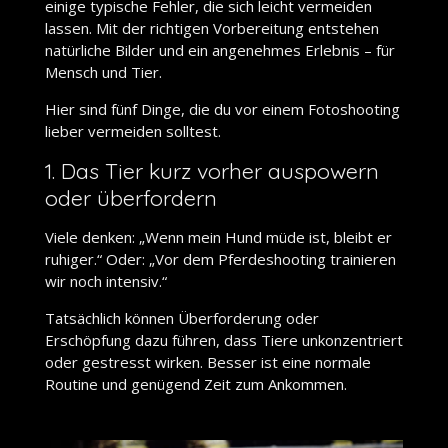
einige typische Fehler, die sich leicht vermeiden
lassen. Mit der richtigen Vorbereitung entstehen
natürliche Bilder und ein angenehmes Erlebnis – für
Mensch und Tier.
Hier sind fünf Dinge, die du vor einem Fotoshooting
lieber vermeiden solltest.
1. Das Tier kurz vorher auspowern
oder überfordern
Viele denken: „Wenn mein Hund müde ist, bleibt er
ruhiger.“ Oder: „Vor dem Pferdeshooting trainieren
wir noch intensiv.“
Tatsächlich können Überforderung oder
Erschöpfung dazu führen, dass Tiere unkonzentriert
oder gestresst wirken. Besser ist eine normale
Routine und genügend Zeit zum Ankommen.