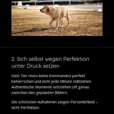
2. Sich selbst wegen Perfektion
unter Druck setzen
Dein Tier muss keine Kommandos perfekt
beherrschen und nicht jede Minute stillstehen.
Authentische Momente entstehen oft genau
zwischen den geplanten Bildern.
Die schönsten Aufnahmen zeigen Persönlichkeit –
nicht Perfektion.