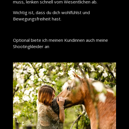
muss, lenken schnell vom Wesentlichen ab.
Wichtig ist, dass du dich wohlfühlst und
Bewegungsfreiheit hast.
Optional biete ich meinen Kundinnen auch meine
Shootingkleider an