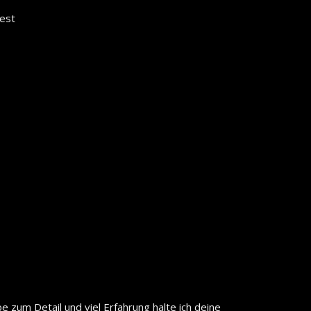
fest
 zum Detail und viel Erfahrung halte ich deine