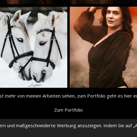
lst mehr von meinen Arbeiten sehen, zum Portfolio geht es hier en
Zum Portfolio
ern und maßgeschneiderte Werbung anzuzeigen. Indem Sie auf „A