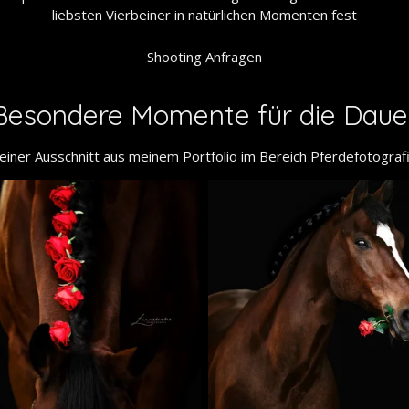
liebsten Vierbeiner in natürlichen Momenten fest
Shooting Anfragen
Besondere Momente für die Daue
leiner Ausschnitt aus meinem Portfolio im Bereich Pferdefotograf