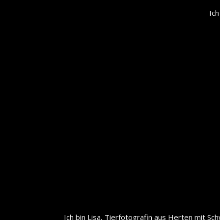
Ich
Ich bin Lisa, Tierfotografin aus Herten mit S