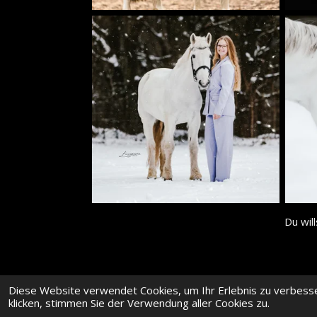
Du wil
Diese Website verwendet Cookies, um Ihr Erlebnis zu verbess
klicken, stimmen Sie der Verwendung aller Cookies zu.